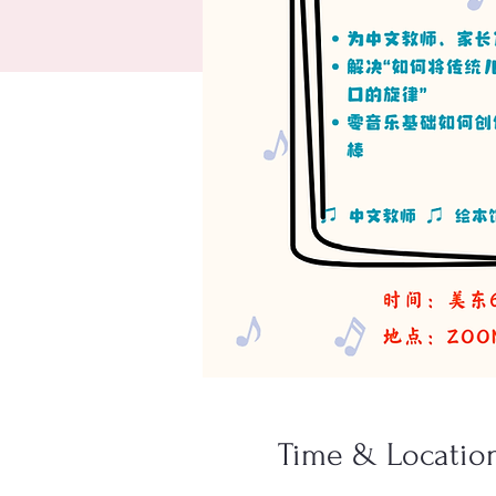
Time & Locatio