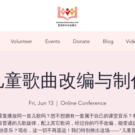
Volunteer
Events
Donate
Blog
Vid
儿童歌曲改编与制
Fri, Jun 13
  |  
Online Conference
重复播放同一首儿歌吗？想不想拥有一套属于自己的课堂音乐？
首普通的儿歌旋律，配上其它歌词，经过你的巧手改编，能变成
动音乐？现在，这一切不再遥远！我们特别推出这场——“儿童