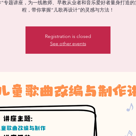
作”专题讲座，为一线教师、早教从业者和音乐爱好者量身打造的
程，带你掌握“儿歌再设计”的灵感与方法！
Registration is closed
See other events