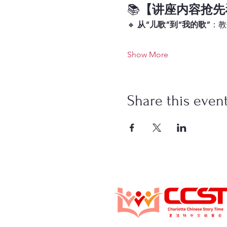
📚
【讲座内容抢先
🔸 
从“儿歌”到“我的歌”
：教
Show More
Share this even