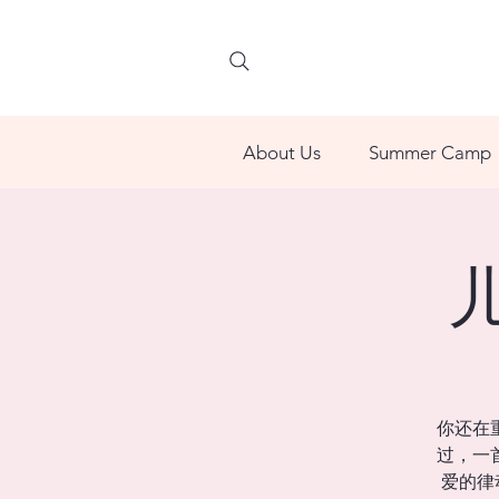
About Us
Summer Camp
你还在
过，一
爱的律